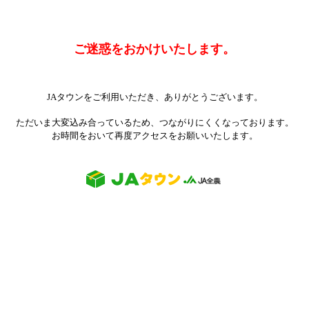
ご迷惑をおかけいたします。
JAタウンをご利用いただき、ありがとうございます。
ただいま大変込み合っているため、つながりにくくなっております。
お時間をおいて再度アクセスをお願いいたします。