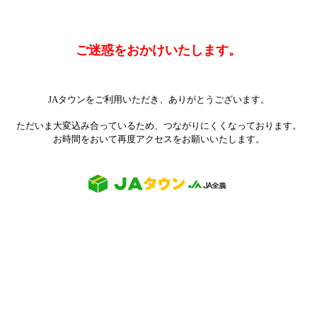
ご迷惑をおかけいたします。
JAタウンをご利用いただき、ありがとうございます。
ただいま大変込み合っているため、つながりにくくなっております。
お時間をおいて再度アクセスをお願いいたします。