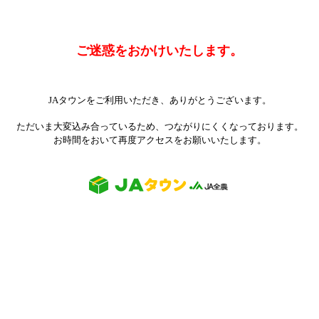
ご迷惑をおかけいたします。
JAタウンをご利用いただき、ありがとうございます。
ただいま大変込み合っているため、つながりにくくなっております。
お時間をおいて再度アクセスをお願いいたします。