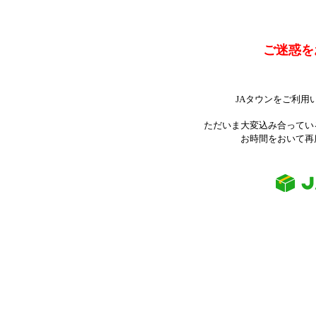
ご迷惑を
JAタウンをご利用
ただいま大変込み合ってい
お時間をおいて再