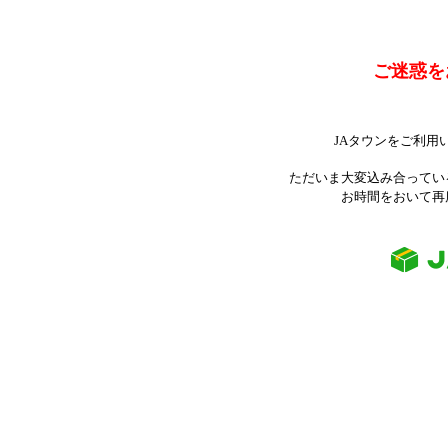
ご迷惑を
JAタウンをご利用
ただいま大変込み合ってい
お時間をおいて再