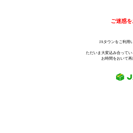
ご迷惑を
JAタウンをご利用
ただいま大変込み合ってい
お時間をおいて再