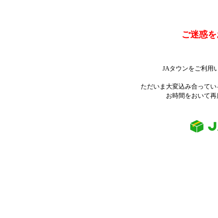
ご迷惑を
JAタウンをご利用
ただいま大変込み合ってい
お時間をおいて再