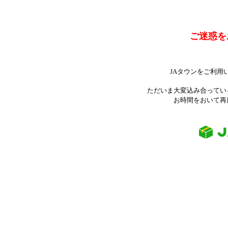
ご迷惑を
JAタウンをご利用
ただいま大変込み合ってい
お時間をおいて再