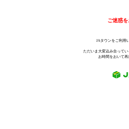
ご迷惑を
JAタウンをご利用
ただいま大変込み合ってい
お時間をおいて再