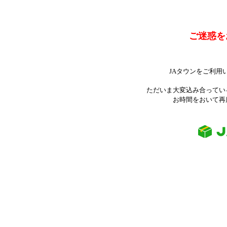
ご迷惑を
JAタウンをご利用
ただいま大変込み合ってい
お時間をおいて再