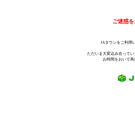
ご迷惑を
JAタウンをご利用
ただいま大変込み合ってい
お時間をおいて再