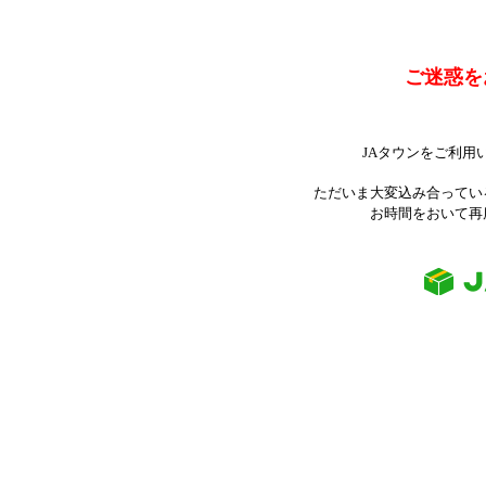
ご迷惑を
JAタウンをご利用
ただいま大変込み合ってい
お時間をおいて再