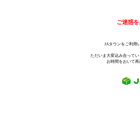
ご迷惑を
JAタウンをご利用
ただいま大変込み合ってい
お時間をおいて再