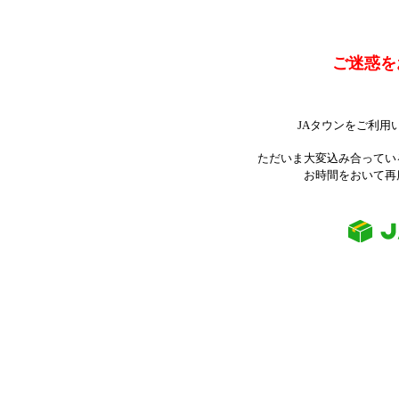
ご迷惑を
JAタウンをご利用
ただいま大変込み合ってい
お時間をおいて再