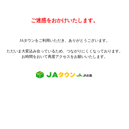
ご迷惑をおかけいたします。
JAタウンをご利用いただき、ありがとうございます。
ただいま大変込み合っているため、つながりにくくなっております。
お時間をおいて再度アクセスをお願いいたします。