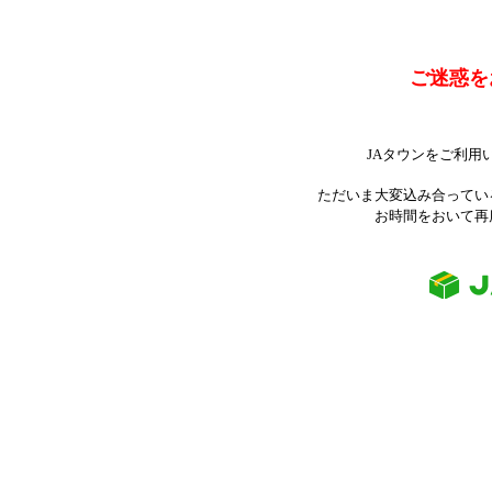
ご迷惑を
JAタウンをご利用
ただいま大変込み合ってい
お時間をおいて再