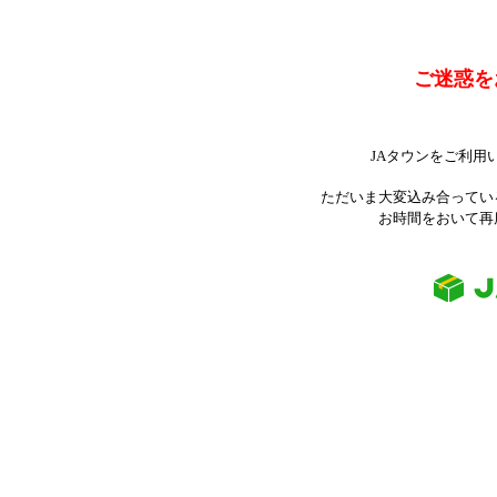
ご迷惑を
JAタウンをご利用
ただいま大変込み合ってい
お時間をおいて再