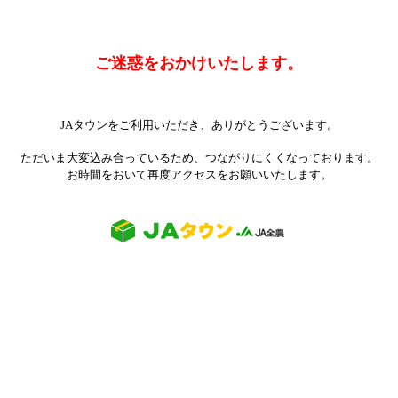
ご迷惑をおかけいたします。
JAタウンをご利用いただき、ありがとうございます。
ただいま大変込み合っているため、つながりにくくなっております。
お時間をおいて再度アクセスをお願いいたします。