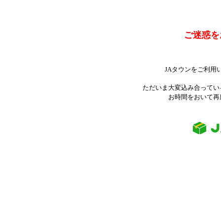
ご迷惑を
JAタウンをご利用
ただいま大変込み合ってい
お時間をおいて再