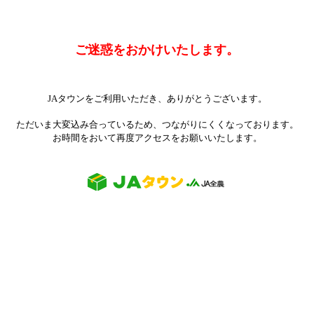
ご迷惑をおかけいたします。
JAタウンをご利用いただき、ありがとうございます。
ただいま大変込み合っているため、つながりにくくなっております。
お時間をおいて再度アクセスをお願いいたします。