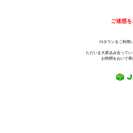
ご迷惑を
JAタウンをご利用
ただいま大変込み合ってい
お時間をおいて再