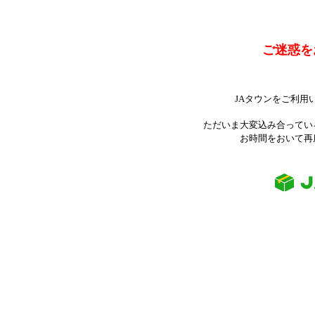
ご迷惑を
JAタウンをご利用
ただいま大変込み合ってい
お時間をおいて再