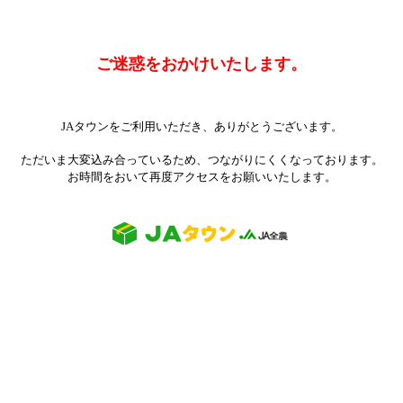
ご迷惑をおかけいたします。
JAタウンをご利用いただき、ありがとうございます。
ただいま大変込み合っているため、つながりにくくなっております。
お時間をおいて再度アクセスをお願いいたします。