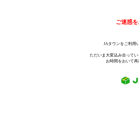
ご迷惑を
JAタウンをご利用
ただいま大変込み合ってい
お時間をおいて再