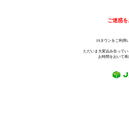
ご迷惑を
JAタウンをご利用
ただいま大変込み合ってい
お時間をおいて再