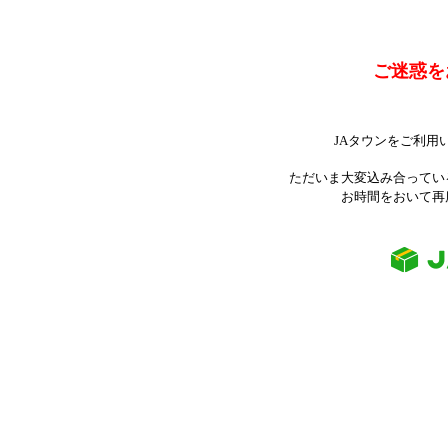
ご迷惑を
JAタウンをご利用
ただいま大変込み合ってい
お時間をおいて再