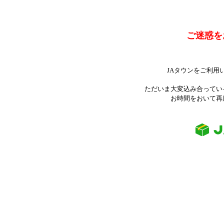
ご迷惑を
JAタウンをご利用
ただいま大変込み合ってい
お時間をおいて再