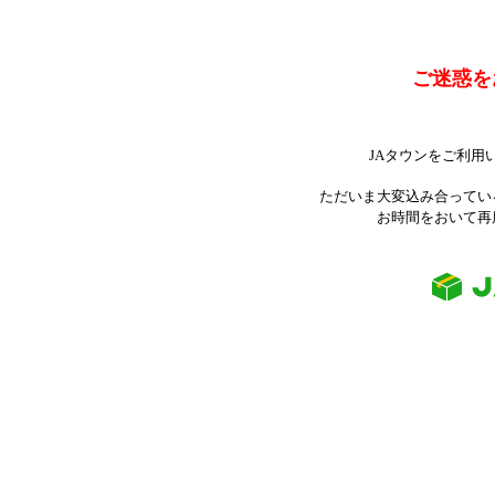
ご迷惑を
JAタウンをご利用
ただいま大変込み合ってい
お時間をおいて再