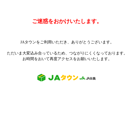
ご迷惑をおかけいたします。
JAタウンをご利用いただき、ありがとうございます。
ただいま大変込み合っているため、つながりにくくなっております。
お時間をおいて再度アクセスをお願いいたします。