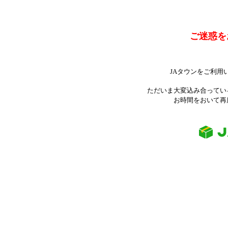
ご迷惑を
JAタウンをご利用
ただいま大変込み合ってい
お時間をおいて再