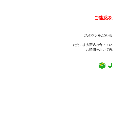
ご迷惑を
JAタウンをご利用
ただいま大変込み合ってい
お時間をおいて再