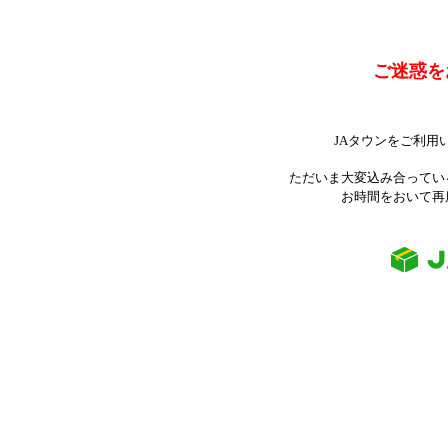
ご迷惑を
JAタウンをご利用
ただいま大変込み合ってい
お時間をおいて再