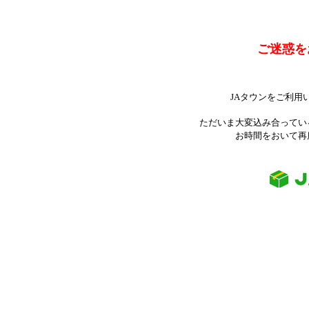
ご迷惑を
JAタウンをご利用
ただいま大変込み合ってい
お時間をおいて再