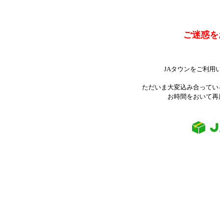
ご迷惑を
JAタウンをご利用
ただいま大変込み合ってい
お時間をおいて再