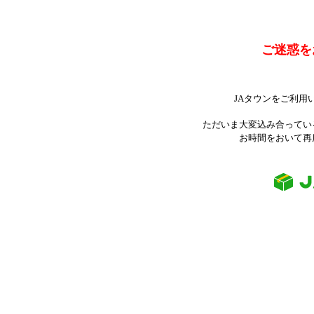
ご迷惑を
JAタウンをご利用
ただいま大変込み合ってい
お時間をおいて再