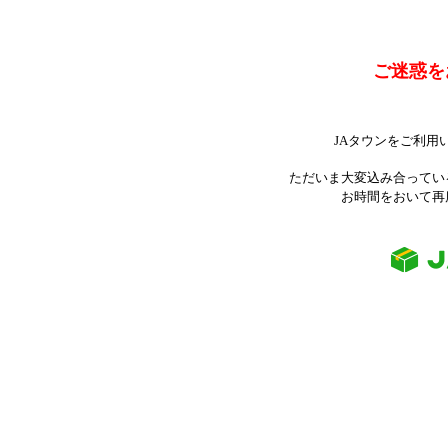
ご迷惑を
JAタウンをご利用
ただいま大変込み合ってい
お時間をおいて再