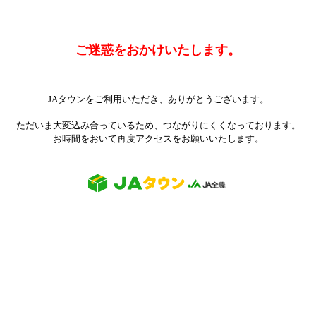
ご迷惑をおかけいたします。
JAタウンをご利用いただき、ありがとうございます。
ただいま大変込み合っているため、つながりにくくなっております。
お時間をおいて再度アクセスをお願いいたします。