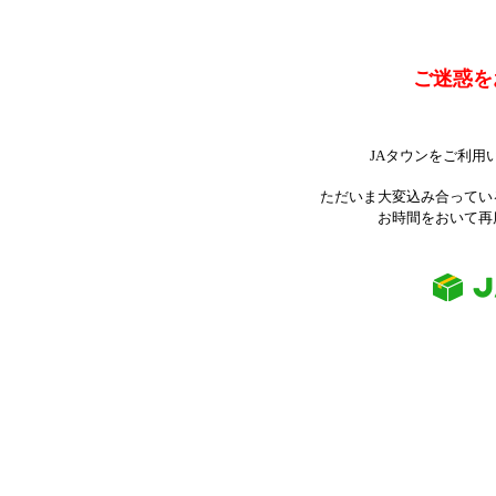
ご迷惑を
JAタウンをご利用
ただいま大変込み合ってい
お時間をおいて再