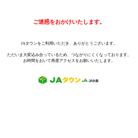
ご迷惑をおかけいたします。
JAタウンをご利用いただき、ありがとうございます。
ただいま大変込み合っているため、つながりにくくなっております。
お時間をおいて再度アクセスをお願いいたします。