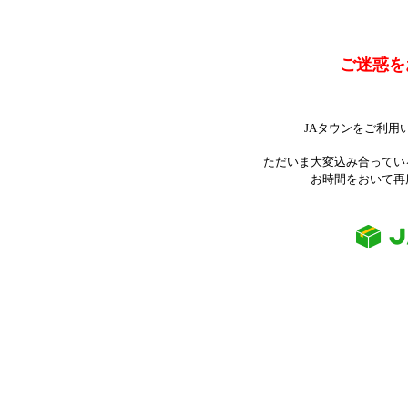
ご迷惑を
JAタウンをご利用
ただいま大変込み合ってい
お時間をおいて再