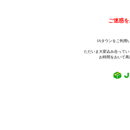
ご迷惑を
JAタウンをご利用
ただいま大変込み合ってい
お時間をおいて再