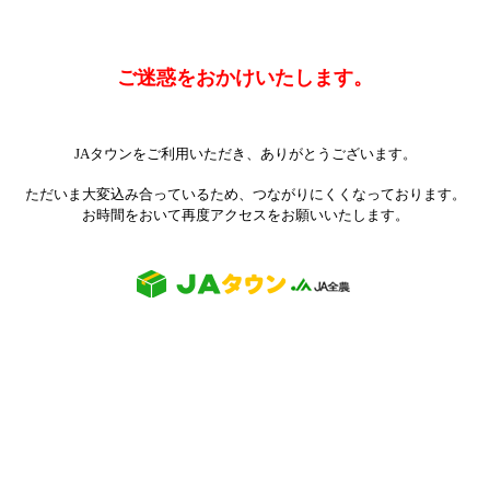
ご迷惑をおかけいたします。
JAタウンをご利用いただき、ありがとうございます。
ただいま大変込み合っているため、つながりにくくなっております。
お時間をおいて再度アクセスをお願いいたします。