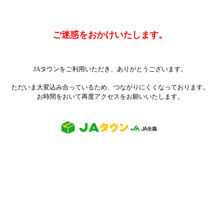
ご迷惑をおかけいたします。
JAタウンをご利用いただき、ありがとうございます。
ただいま大変込み合っているため、つながりにくくなっております。
お時間をおいて再度アクセスをお願いいたします。