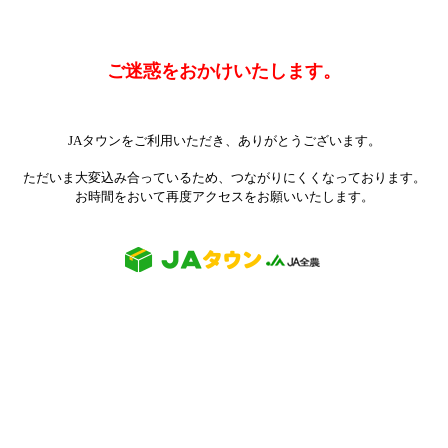
ご迷惑をおかけいたします。
JAタウンをご利用いただき、ありがとうございます。
ただいま大変込み合っているため、つながりにくくなっております。
お時間をおいて再度アクセスをお願いいたします。