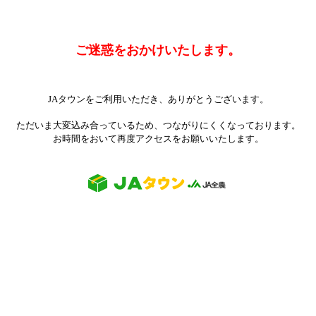
ご迷惑をおかけいたします。
JAタウンをご利用いただき、ありがとうございます。
ただいま大変込み合っているため、つながりにくくなっております。
お時間をおいて再度アクセスをお願いいたします。