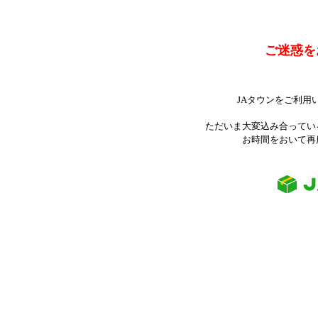
ご迷惑を
JAタウンをご利用
ただいま大変込み合ってい
お時間をおいて再