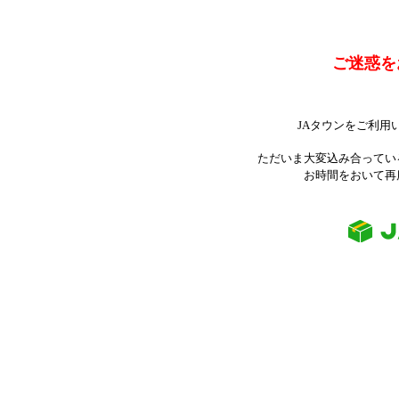
ご迷惑を
JAタウンをご利用
ただいま大変込み合ってい
お時間をおいて再