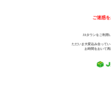
ご迷惑を
JAタウンをご利用
ただいま大変込み合ってい
お時間をおいて再