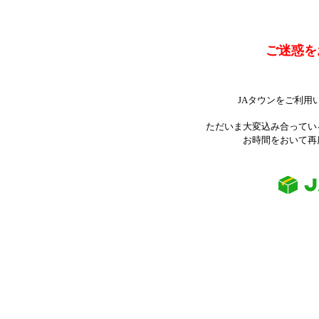
ご迷惑を
JAタウンをご利用
ただいま大変込み合ってい
お時間をおいて再