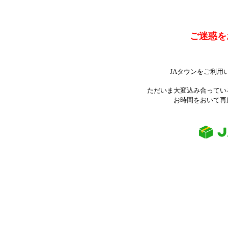
ご迷惑を
JAタウンをご利用
ただいま大変込み合ってい
お時間をおいて再